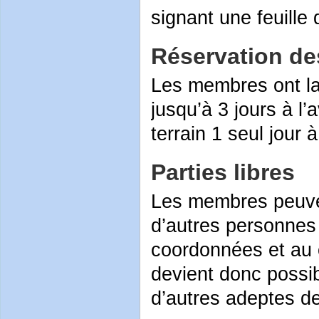
signant une feuille
Réservation des
Les membres ont la 
jusqu’à 3 jours à 
terrain 1 seul jour 
Parties libres
Les membres peuven
d’autres personnes
coordonnées et au 
devient donc possib
d’autres adeptes de