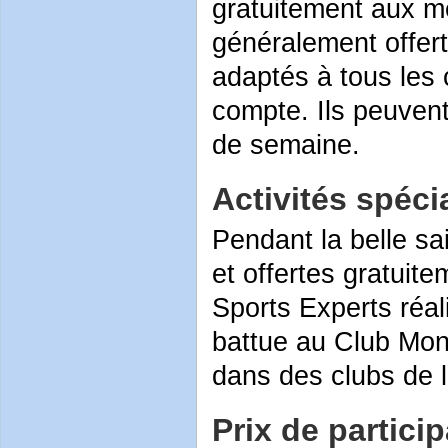
gratuitement aux m
généralement offert
adaptés à tous les 
compte. Ils peuvent 
de semaine.
Activités spéci
Pendant la belle sa
et offertes gratui
Sports Experts réal
battue au Club Mont
dans des clubs de l
Prix de partici