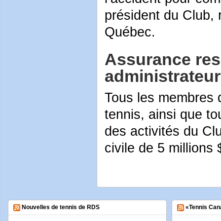
président du Club, 
Québec.
Assurance resp
administrateur
Tous les membres d
tennis, ainsi que to
des activités du Cl
civile de 5 millions 
Nouvelles de tennis de RDS
«Tennis Can