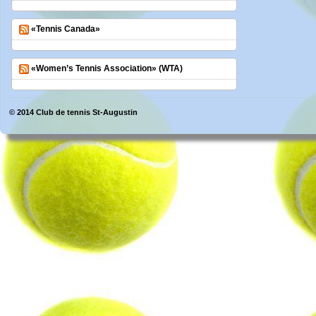
«Tennis Canada»
«Women’s Tennis Association» (WTA)
© 2014
Club de tennis St-Augustin