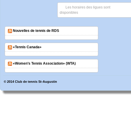
Les horaires des ligues sont
disponibles
Nouvelles de tennis de RDS
«Tennis Canada»
«Women’s Tennis Association» (WTA)
© 2014
Club de tennis St-Augustin